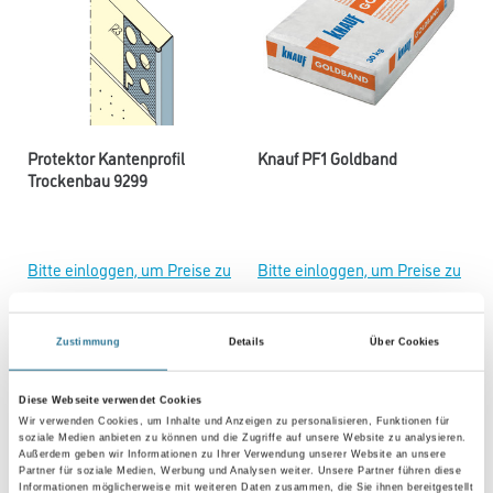
Protektor Kantenprofil
Knauf PF1 Goldband
Trockenbau 9299
Bitte einloggen, um Preise zu
Bitte einloggen, um Preise zu
sehen
sehen
Zustimmung
Details
Über Cookies
Diese Webseite verwendet Cookies
Wir verwenden Cookies, um Inhalte und Anzeigen zu personalisieren, Funktionen für
soziale Medien anbieten zu können und die Zugriffe auf unsere Website zu analysieren.
Außerdem geben wir Informationen zu Ihrer Verwendung unserer Website an unsere
Partner für soziale Medien, Werbung und Analysen weiter. Unsere Partner führen diese
Informationen möglicherweise mit weiteren Daten zusammen, die Sie ihnen bereitgestellt