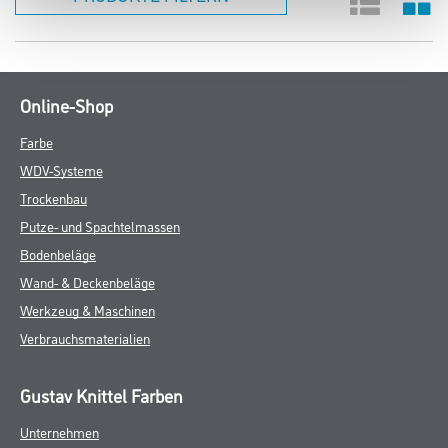
Online-Shop
Farbe
WDV-Systeme
Trockenbau
Putze- und Spachtelmassen
Bodenbeläge
Wand- & Deckenbeläge
Werkzeug & Maschinen
Verbrauchsmaterialien
Gustav Knittel Farben
Unternehmen