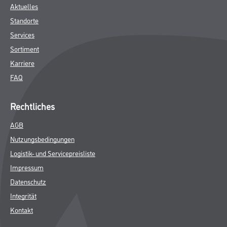
Aktuelles
Standorte
Services
Sortiment
Karriere
FAQ
Rechtliches
AGB
Nutzungsbedingungen
Logistik- und Servicepreisliste
Impressum
Datenschutz
Integrität
Kontakt