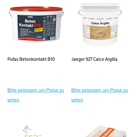
Pufas Betonkontakt B10
Jaeger 927 Calce Argilla
Bitte einloggen, um Preise zu
Bitte einloggen, um Preise zu
sehen
sehen