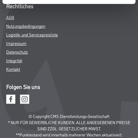
Rechtliches
AGB
Nutzungsbedingungen
Logistik- und Servicepreisliste
Impressum
Datenschutz
Integrität
Kontakt
Folgen Sie uns
© Copyright CMS Dienstleistungs-Gesellschaft
* NUR FÜR GEWERBLICHE KUNDEN. ALLE ANGEGEBENEN PREISE
SIND ZZGL. GESETZLICHER MWST.
**Punktestand wird innerhalb mehrerer Wochen aktualisiert.