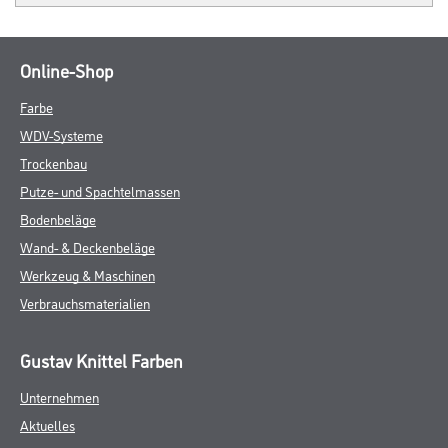
Online-Shop
Farbe
WDV-Systeme
Trockenbau
Putze- und Spachtelmassen
Bodenbeläge
Wand- & Deckenbeläge
Werkzeug & Maschinen
Verbrauchsmaterialien
Gustav Knittel Farben
Unternehmen
Aktuelles