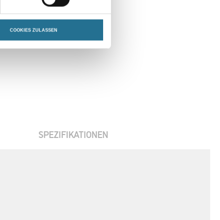
COOKIES ZULASSEN
SPEZIFIKATIONEN