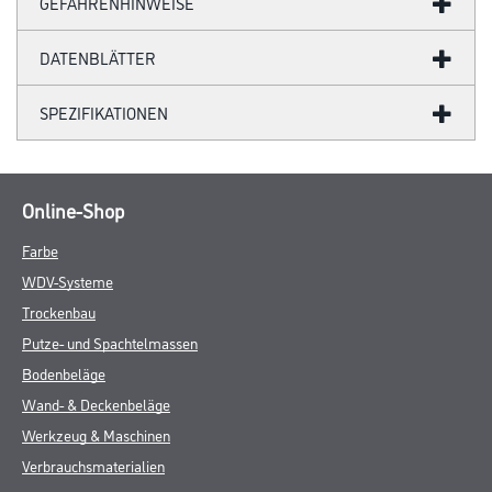
GEFAHRENHINWEISE
DATENBLÄTTER
SPEZIFIKATIONEN
Online-Shop
Farbe
WDV-Systeme
Trockenbau
Putze- und Spachtelmassen
Bodenbeläge
Wand- & Deckenbeläge
Werkzeug & Maschinen
Verbrauchsmaterialien