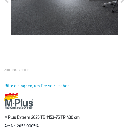
Abbildung ähnlich
Bitte einloggen, um Preise zu sehen
MPlus Extrem 2025 TB 1153-75 TR 400 cm
Art-Nr.:
2052-000514