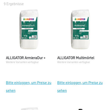
9 Ergebnisse
ALLIGATOR ArmieraDur +
ALLIGATOR Multimörtel
Weitere Varianten verfügbar
Weitere Varianten verfügbar
Bitte einloggen, um Preise zu
Bitte einloggen, um Preise zu
sehen
sehen