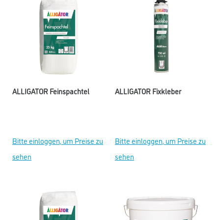
ALLIGATOR Feinspachtel
ALLIGATOR Fixkleber
Bitte einloggen, um Preise zu
Bitte einloggen, um Preise zu
sehen
sehen