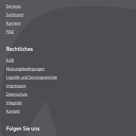
Services
Sortiment
Karriere
FAQ
Rechtliches
AGB
Nutzungsbedingungen
Logistik- und Servicepreisliste
Impressum
Datenschutz
Integrität
Kontakt
Folgen Sie uns