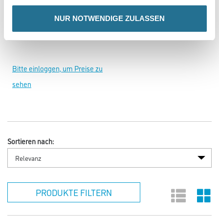
ALLIGATOR Klebe- und
NUR NOTWENDIGE ZULASSEN
Dichtmasse
Bitte einloggen, um Preise zu
sehen
Sortieren nach:
PRODUKTE FILTERN