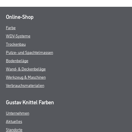
Online-Shop
Farbe
WDV-Systeme
Trockenbau
Putze- und Spachtelmassen
Bodenbeläge
Wand- & Deckenbeläge
Werkzeug & Maschinen
Verbrauchsmaterialien
Gustav Knittel Farben
Unternehmen
Aktuelles
Standorte