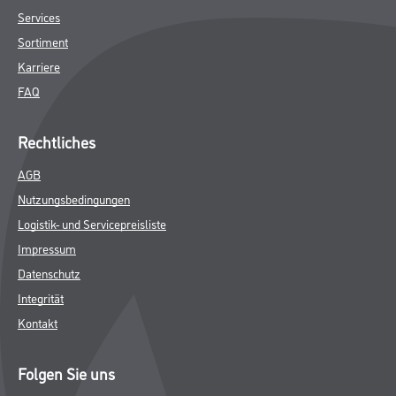
Services
Sortiment
Karriere
FAQ
Rechtliches
AGB
Nutzungsbedingungen
Logistik- und Servicepreisliste
Impressum
Datenschutz
Integrität
Kontakt
Folgen Sie uns