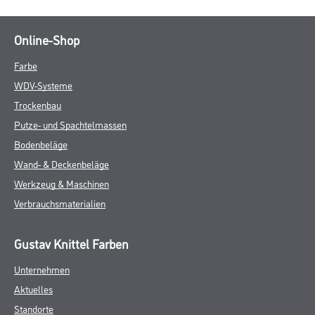
Online-Shop
Farbe
WDV-Systeme
Trockenbau
Putze- und Spachtelmassen
Bodenbeläge
Wand- & Deckenbeläge
Werkzeug & Maschinen
Verbrauchsmaterialien
Gustav Knittel Farben
Unternehmen
Aktuelles
Standorte