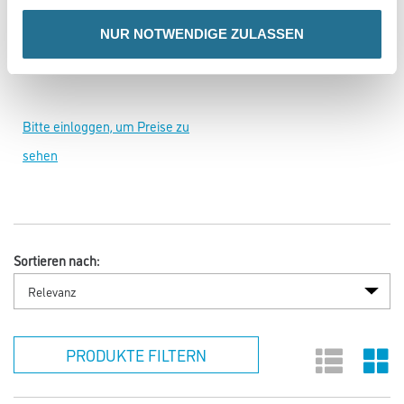
ALLIGATOR Klebe- und
NUR NOTWENDIGE ZULASSEN
Dichtmasse
Bitte einloggen, um Preise zu
sehen
Sortieren nach:
PRODUKTE FILTERN