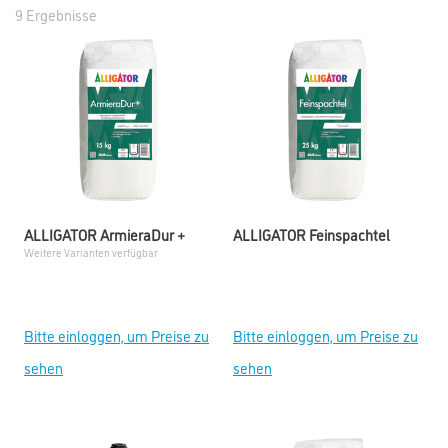
9 Ergebnisse
ALLIGATOR ArmieraDur +
ALLIGATOR Feinspachtel
Weitere Varianten verfügbar
Bitte einloggen, um Preise zu
Bitte einloggen, um Preise zu
sehen
sehen