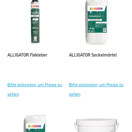
ALLIGATOR Fixkleber
ALLIGATOR Sockelmörtel
Bitte einloggen, um Preise zu
Bitte einloggen, um Preise zu
sehen
sehen