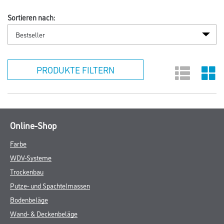
Sortieren nach:
PRODUKTE FILTERN
Online-Shop
Farbe
WDV-Systeme
Trockenbau
Putze- und Spachtelmassen
Bodenbeläge
Wand- & Deckenbeläge