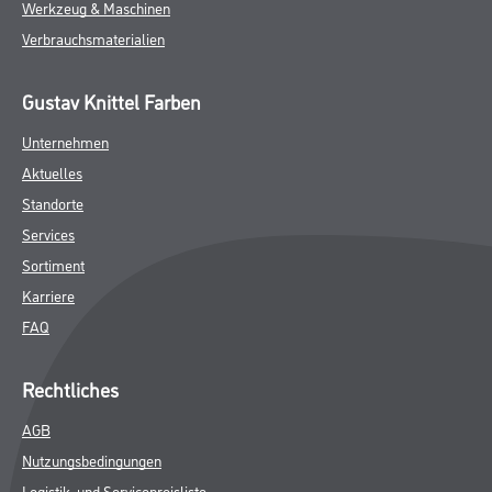
Werkzeug & Maschinen
Verbrauchsmaterialien
Gustav Knittel Farben
Unternehmen
Aktuelles
Standorte
Services
Sortiment
Karriere
FAQ
Rechtliches
AGB
Nutzungsbedingungen
Logistik- und Servicepreisliste