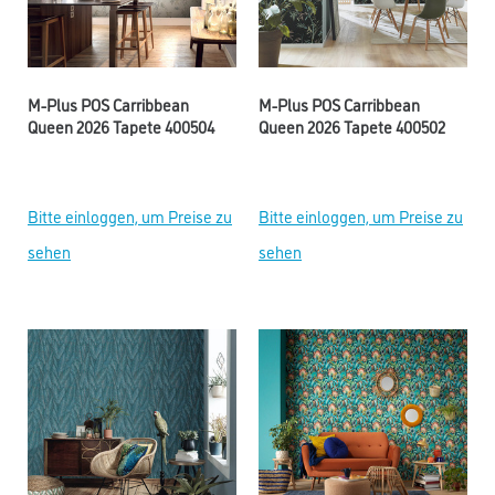
M-Plus POS Carribbean
M-Plus POS Carribbean
Queen 2026 Tapete 400504
Queen 2026 Tapete 400502
Bitte einloggen, um Preise zu
Bitte einloggen, um Preise zu
sehen
sehen