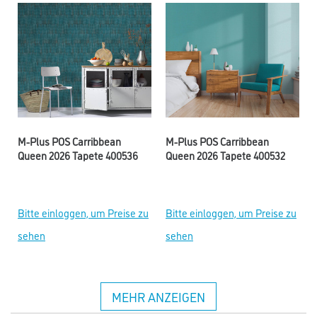
M-Plus POS Carribbean
M-Plus POS Carribbean
Queen 2026 Tapete 400536
Queen 2026 Tapete 400532
Bitte einloggen, um Preise zu
Bitte einloggen, um Preise zu
sehen
sehen
MEHR ANZEIGEN