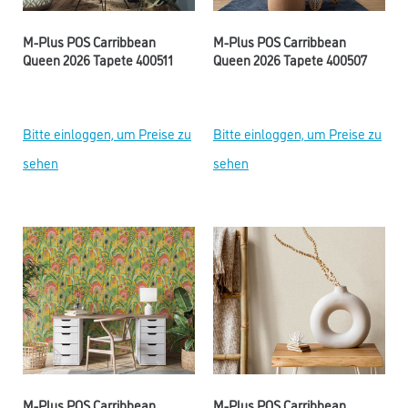
M-Plus POS Carribbean
M-Plus POS Carribbean
Queen 2026 Tapete 400511
Queen 2026 Tapete 400507
Bitte einloggen, um Preise zu
Bitte einloggen, um Preise zu
sehen
sehen
M-Plus POS Carribbean
M-Plus POS Carribbean