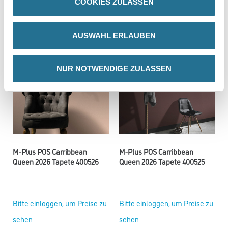
COOKIES ZULASSEN
sehen
sehen
AUSWAHL ERLAUBEN
NUR NOTWENDIGE ZULASSEN
M-Plus POS Carribbean
M-Plus POS Carribbean
Queen 2026 Tapete 400526
Queen 2026 Tapete 400525
Bitte einloggen, um Preise zu
Bitte einloggen, um Preise zu
sehen
sehen