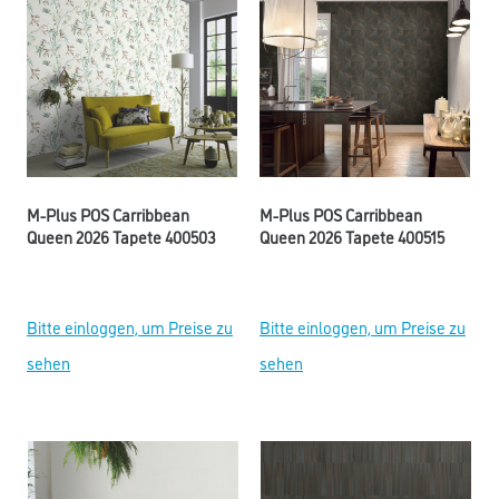
M-Plus POS Carribbean
M-Plus POS Carribbean
Queen 2026 Tapete 400503
Queen 2026 Tapete 400515
Bitte einloggen, um Preise zu
Bitte einloggen, um Preise zu
sehen
sehen