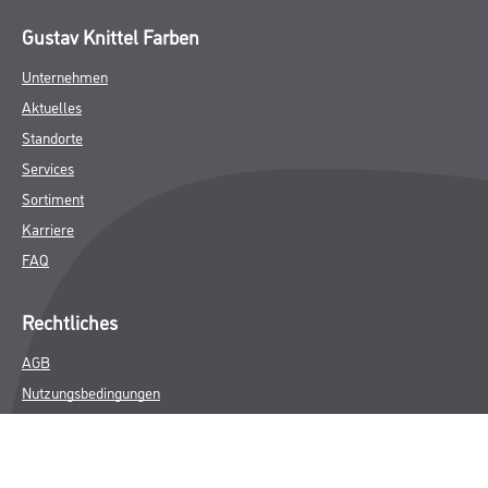
Gustav Knittel Farben
Unternehmen
Aktuelles
Standorte
Services
Sortiment
Karriere
FAQ
Rechtliches
AGB
Nutzungsbedingungen
Logistik- und Servicepreisliste
Impressum
Datenschutz