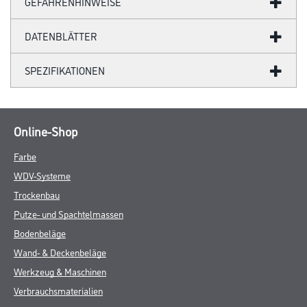
GEFAHRENHINWEISE
DATENBLÄTTER
SPEZIFIKATIONEN
Online-Shop
Farbe
WDV-Systeme
Trockenbau
Putze- und Spachtelmassen
Bodenbeläge
Wand- & Deckenbeläge
Werkzeug & Maschinen
Verbrauchsmaterialien