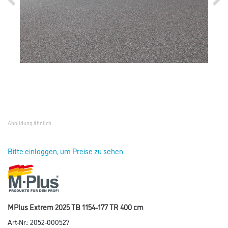
Abbildung ähnlich
Bitte einloggen, um Preise zu sehen
MPlus Extrem 2025 TB 1154-177 TR 400 cm
Art-Nr.:
2052-000527