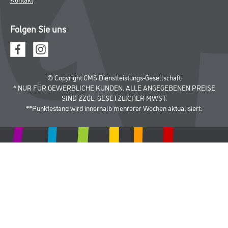
Folgen Sie uns
© Copyright CMS Dienstleistungs-Gesellschaft
* NUR FÜR GEWERBLICHE KUNDEN. ALLE ANGEGEBENEN PREISE
SIND ZZGL. GESETZLICHER MWST.
**Punktestand wird innerhalb mehrerer Wochen aktualisiert.