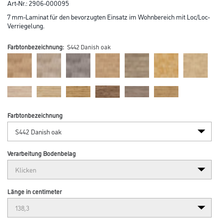
Art-Nr.:
2906-000095
7 mm-Laminat für den bevorzugten Einsatz im Wohnbereich mit Loc/Loc-
Verriegelung.
Farbtonbezeichnung:
S442 Danish oak
Farbtonbezeichnung
Verarbeitung Bodenbelag
Länge in centimeter