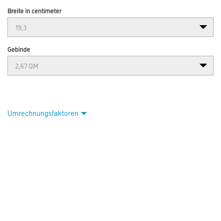
Breite in centimeter
Gebinde
Umrechnungsfaktoren