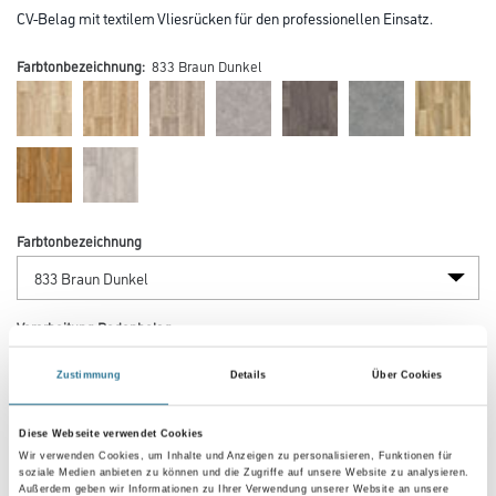
CV-Belag mit textilem Vliesrücken für den professionellen Einsatz.
Farbtonbezeichnung:
833 Braun Dunkel
Farbtonbezeichnung
Verarbeitung Bodenbelag
Zustimmung
Details
Über Cookies
Breite in centimeter
Diese Webseite verwendet Cookies
Wir verwenden Cookies, um Inhalte und Anzeigen zu personalisieren, Funktionen für
soziale Medien anbieten zu können und die Zugriffe auf unsere Website zu analysieren.
Außerdem geben wir Informationen zu Ihrer Verwendung unserer Website an unsere