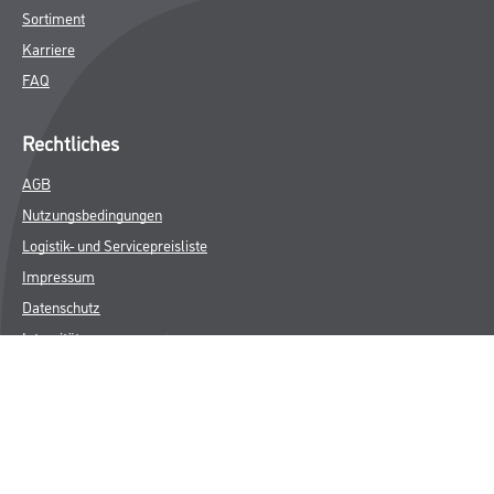
Sortiment
Karriere
FAQ
Rechtliches
AGB
Nutzungsbedingungen
Logistik- und Servicepreisliste
Impressum
Datenschutz
Integrität
Kontakt
Folgen Sie uns