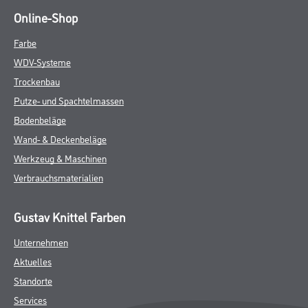
Online-Shop
Farbe
WDV-Systeme
Trockenbau
Putze- und Spachtelmassen
Bodenbeläge
Wand- & Deckenbeläge
Werkzeug & Maschinen
Verbrauchsmaterialien
Gustav Knittel Farben
Unternehmen
Aktuelles
Standorte
Services