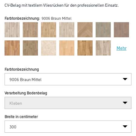
CV-Belag mit textilem Vliesrücken für den professionellen Einsatz.
Farbtonbezeichnung:
9006 Braun Mittel
Mehr
Farbtonbezeichnung
Verarbeitung Bodenbelag
Breite in centimeter