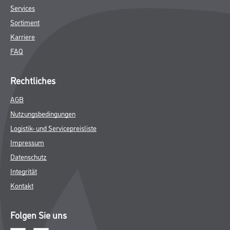
Services
Sortiment
Karriere
FAQ
Rechtliches
AGB
Nutzungsbedingungen
Logistik- und Servicepreisliste
Impressum
Datenschutz
Integrität
Kontakt
Folgen Sie uns