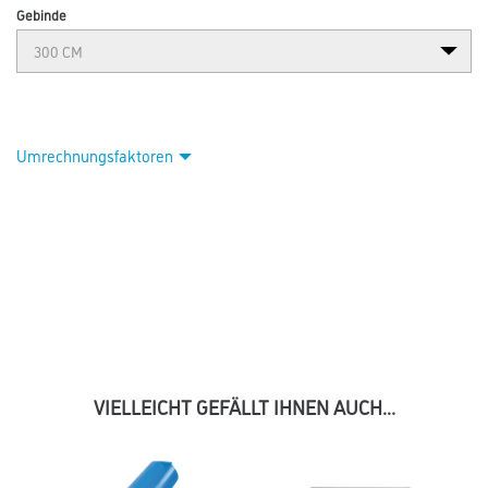
Gebinde
Umrechnungsfaktoren
VIELLEICHT GEFÄLLT IHNEN AUCH...