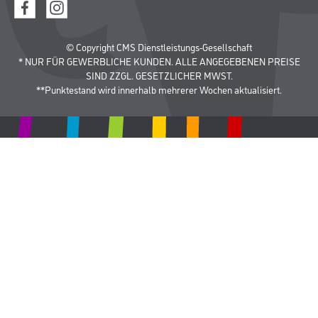
© Copyright CMS Dienstleistungs-Gesellschaft
* NUR FÜR GEWERBLICHE KUNDEN. ALLE ANGEGEBENEN PREISE
SIND ZZGL. GESETZLICHER MWST.
**Punktestand wird innerhalb mehrerer Wochen aktualisiert.