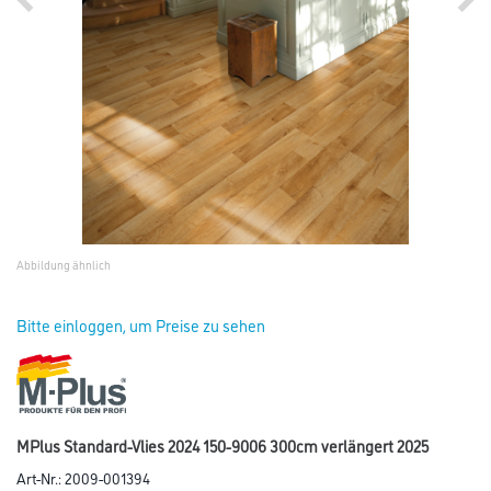
Abbildung ähnlich
Bitte einloggen, um Preise zu sehen
MPlus Standard-Vlies 2024 150-9006 300cm verlängert 2025
Art-Nr.:
2009-001394