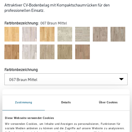
Attraktiver CV-Bodenbelag mit Kompaktschaumrücken für den
professionellen Einsatz.
Farbtonbezeichnung:
067 Braun Mittel
Farbtonbezeichnung
Verarbeitung Bodenbelag
Zustimmung
Details
Über Cookies
Breite in centimeter
Diese Webseite verwendet Cookies
Wir verwenden Cookies, um Inhalte und Anzeigen zu personalisieren, Funktionen für
soziale Medien anbieten zu können und die Zugriffe auf unsere Website zu analysieren.