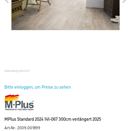
Abbildung ähnlich
Bitte einloggen, um Preise zu sehen
MPlus Standard 2024 141-067 300cm verlängert 2025
Art-Nr.:
2009-001899