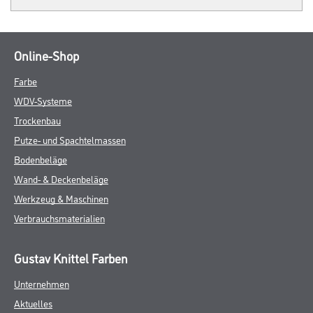
Online-Shop
Farbe
WDV-Systeme
Trockenbau
Putze- und Spachtelmassen
Bodenbeläge
Wand- & Deckenbeläge
Werkzeug & Maschinen
Verbrauchsmaterialien
Gustav Knittel Farben
Unternehmen
Aktuelles