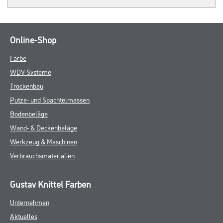
Online-Shop
Farbe
WDV-Systeme
Trockenbau
Putze- und Spachtelmassen
Bodenbeläge
Wand- & Deckenbeläge
Werkzeug & Maschinen
Verbrauchsmaterialien
Gustav Knittel Farben
Unternehmen
Aktuelles