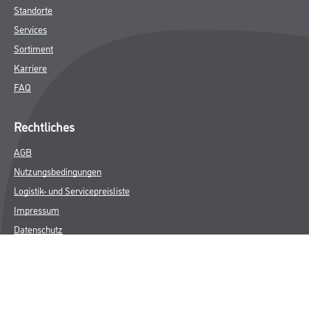
Standorte
Services
Sortiment
Karriere
FAQ
Rechtliches
AGB
Nutzungsbedingungen
Logistik- und Servicepreisliste
Impressum
Datenschutz
Integrität
Kontakt
Folgen Sie uns