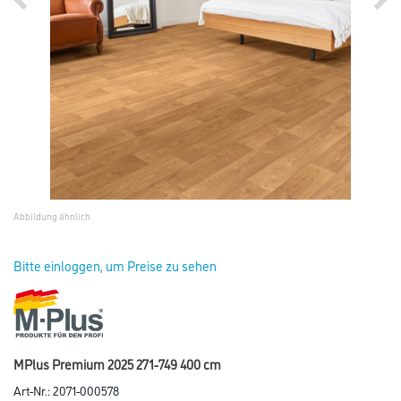
Abbildung ähnlich
Bitte einloggen, um Preise zu sehen
MPlus Premium 2025 271-749 400 cm
Art-Nr.:
2071-000578