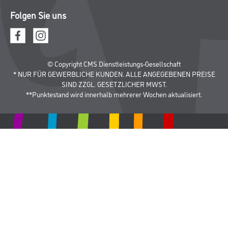
Folgen Sie uns
© Copyright CMS Dienstleistungs-Gesellschaft
* NUR FÜR GEWERBLICHE KUNDEN. ALLE ANGEGEBENEN PREISE
SIND ZZGL. GESETZLICHER MWST.
**Punktestand wird innerhalb mehrerer Wochen aktualisiert.