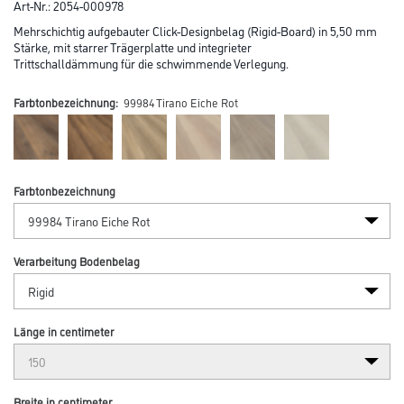
Art-Nr.:
2054-000978
Mehrschichtig aufgebauter Click-Designbelag (Rigid-Board) in 5,50 mm
Stärke, mit starrer Trägerplatte und integrieter
Trittschalldämmung für die schwimmende Verlegung.
Farbtonbezeichnung:
99984 Tirano Eiche Rot
Farbtonbezeichnung
Verarbeitung Bodenbelag
Länge in centimeter
Breite in centimeter