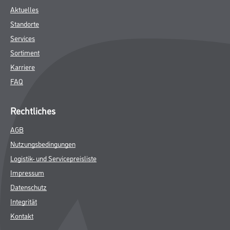
Aktuelles
Standorte
Services
Sortiment
Karriere
FAQ
Rechtliches
AGB
Nutzungsbedingungen
Logistik- und Servicepreisliste
Impressum
Datenschutz
Integrität
Kontakt