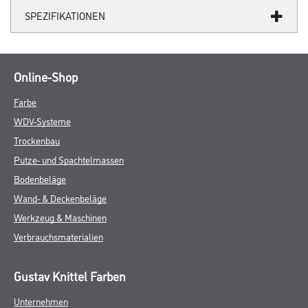
SPEZIFIKATIONEN
Online-Shop
Farbe
WDV-Systeme
Trockenbau
Putze- und Spachtelmassen
Bodenbeläge
Wand- & Deckenbeläge
Werkzeug & Maschinen
Verbrauchsmaterialien
Gustav Knittel Farben
Unternehmen