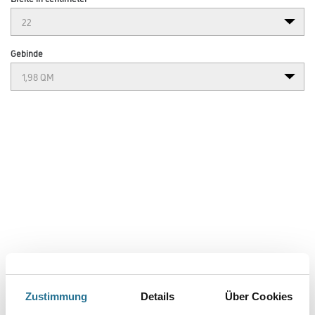
Gebinde
VIELLEICHT GEFÄLLT IHNEN AUCH...
Zustimmung
Details
Über Cookies