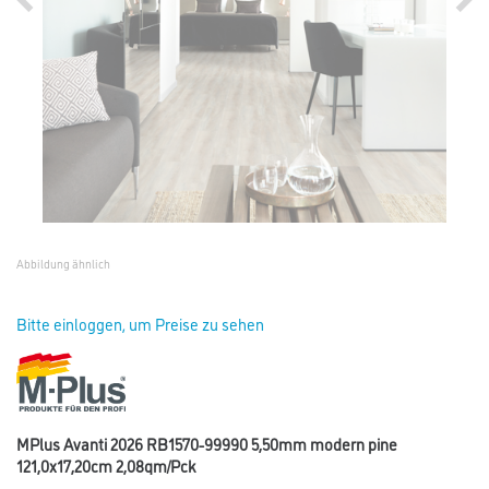
Abbildung ähnlich
Bitte einloggen, um Preise zu sehen
MPlus Avanti 2026 RB1570-99990 5,50mm modern pine
121,0x17,20cm 2,08qm/Pck