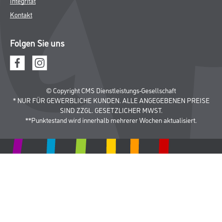
Integrität
Kontakt
Folgen Sie uns
© Copyright CMS Dienstleistungs-Gesellschaft
* NUR FÜR GEWERBLICHE KUNDEN. ALLE ANGEGEBENEN PREISE
SIND ZZGL. GESETZLICHER MWST.
**Punktestand wird innerhalb mehrerer Wochen aktualisiert.