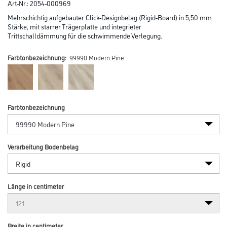
Art-Nr.:
2054-000969
Mehrschichtig aufgebauter Click-Designbelag (Rigid-Board) in 5,50 mm
Stärke, mit starrer Trägerplatte und integrieter
Trittschalldämmung für die schwimmende Verlegung.
Farbtonbezeichnung:
99990 Modern Pine
Farbtonbezeichnung
Verarbeitung Bodenbelag
Länge in centimeter
Breite in centimeter