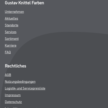
Gustav Knittel Farben
Unternehmen
Aktuelles
Standorte
Services
Sortiment
Karriere
FAQ
Rechtliches
AGB
Nutzungsbedingungen
Logistik- und Servicepreisliste
Impressum
Datenschutz