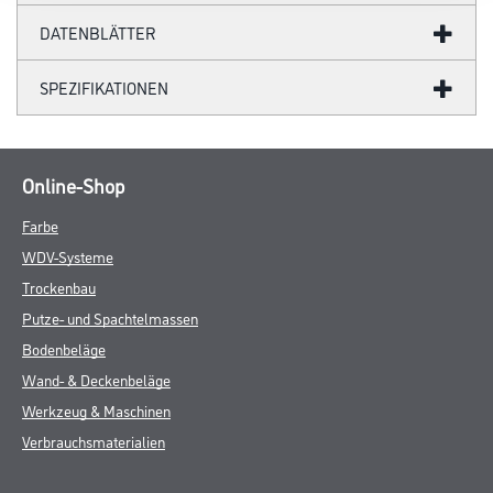
DATENBLÄTTER
SPEZIFIKATIONEN
Online-Shop
Farbe
WDV-Systeme
Trockenbau
Putze- und Spachtelmassen
Bodenbeläge
Wand- & Deckenbeläge
Werkzeug & Maschinen
Verbrauchsmaterialien