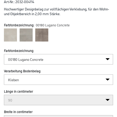
Art-Nr.:
2032-004114
Hochwertiger Designbelag zur vollflächigen Verklebung, für den Wohn-
und Objektbereich in 2,00 mm Stärke.
Farbtonbezeichnung:
00180 Lugano Concrete
Farbtonbezeichnung
Verarbeitung Bodenbelag
Länge in centimeter
Breite in centimeter