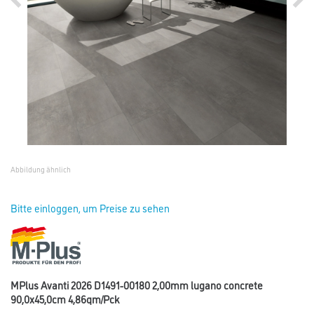
Abbildung ähnlich
Bitte einloggen, um Preise zu sehen
MPlus Avanti 2026 D1491-00180 2,00mm lugano concrete
90,0x45,0cm 4,86qm/Pck