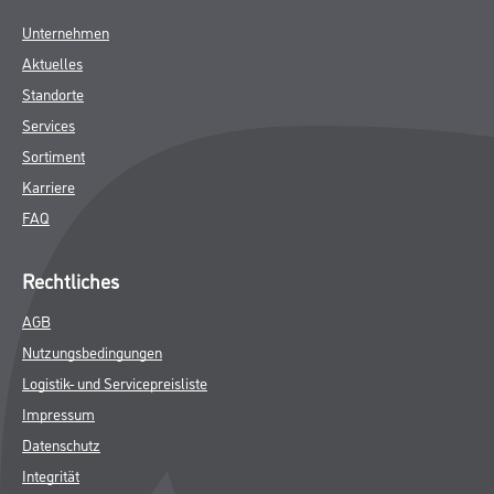
Unternehmen
Aktuelles
Standorte
Services
Sortiment
Karriere
FAQ
Rechtliches
AGB
Nutzungsbedingungen
Logistik- und Servicepreisliste
Impressum
Datenschutz
Integrität