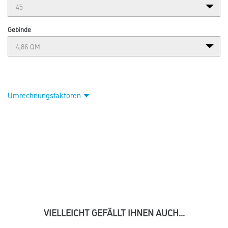
Gebinde
Umrechnungsfaktoren
VIELLEICHT GEFÄLLT IHNEN AUCH...