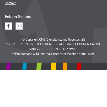
Kontakt
Folgen Sie uns
© Copyright CMS Dienstleistungs-Gesellschaft
* NUR FÜR GEWERBLICHE KUNDEN. ALLE ANGEGEBENEN PREISE
SIND ZZGL. GESETZLICHER MWST.
**Punktestand wird innerhalb mehrerer Wochen aktualisiert.