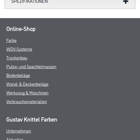
SPEZIFIKATIONEN
Online-Shop
Farbe
WDV-Systeme
Trockenbau
Putze- und Spachtelmassen
Bodenbeläge
Wand- & Deckenbeläge
Werkzeug & Maschinen
Verbrauchsmaterialien
Gustav Knittel Farben
Unternehmen
Aktuelles