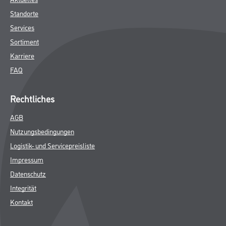
Standorte
Services
Sortiment
Karriere
FAQ
Rechtliches
AGB
Nutzungsbedingungen
Logistik- und Servicepreisliste
Impressum
Datenschutz
Integrität
Kontakt