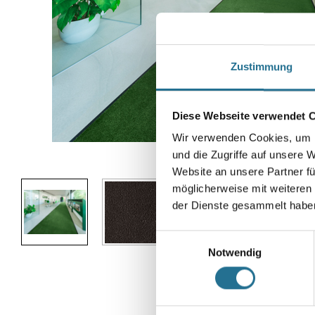
Zustimmung
Diese Webseite verwendet 
Wir verwenden Cookies, um I
und die Zugriffe auf unsere 
Abbildung ähnlich
Website an unsere Partner fü
möglicherweise mit weiteren
der Dienste gesammelt habe
Einwilligungsauswahl
Notwendig