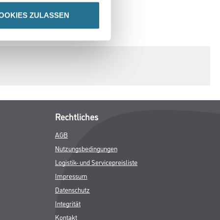
OOKIES ZULASSEN
SPEZIFIKATIONEN
Rechtliches
AGB
Nutzungsbedingungen
Logistik- und Servicepreisliste
Impressum
Datenschutz
Integrität
Kontakt