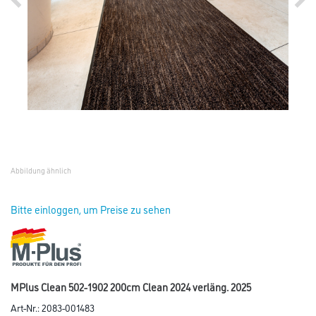
Abbildung ähnlich
Bitte einloggen, um Preise zu sehen
MPlus Clean 502-1902 200cm Clean 2024 verläng. 2025
Art-Nr.:
2083-001483