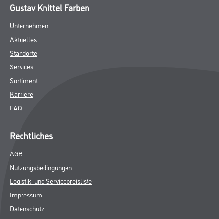
Gustav Knittel Farben
Unternehmen
Aktuelles
Standorte
Services
Sortiment
Karriere
FAQ
Rechtliches
AGB
Nutzungsbedingungen
Logistik- und Servicepreisliste
Impressum
Datenschutz