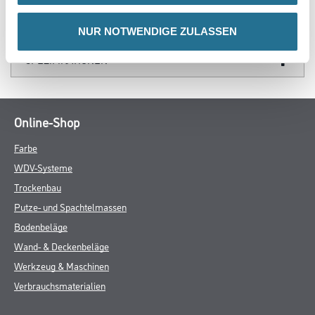
DATENBLÄTTER
NUR NOTWENDIGE ZULASSEN
SPEZIFIKATIONEN
Online-Shop
Farbe
WDV-Systeme
Trockenbau
Putze- und Spachtelmassen
Bodenbeläge
Wand- & Deckenbeläge
Werkzeug & Maschinen
Verbrauchsmaterialien