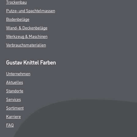
Trockenbau
Putze- und Spachtelmassen
Bodenbeläge
Wand- & Deckenbeläge
Werkzeug & Maschinen
Verbrauchsmaterialien
Gustav Knittel Farben
Unternehmen
Aktuelles
Standorte
Services
Sortiment
Karriere
FAQ