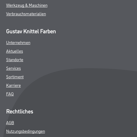
Werkzeug & Maschinen
Verbrauchsmaterialien
Gustav Knittel Farben
Unternehmen
Aktuelles
Standorte
Services
Sortiment
Karriere
FAQ
Rechtliches
AGB
Nutzungsbedingungen