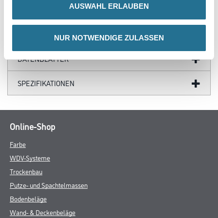
AUSWAHL ERLAUBEN
ZUSATZINFOS
GEFAHRENHINWEISE
NUR NOTWENDIGE ZULASSEN
DATENBLÄTTER
SPEZIFIKATIONEN
Online-Shop
Farbe
WDV-Systeme
Trockenbau
Putze- und Spachtelmassen
Bodenbeläge
Wand- & Deckenbeläge