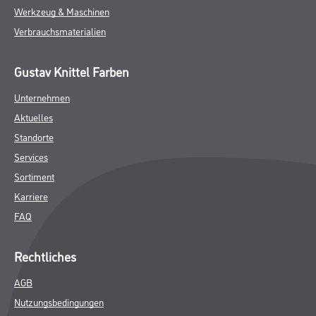
Werkzeug & Maschinen
Verbrauchsmaterialien
Gustav Knittel Farben
Unternehmen
Aktuelles
Standorte
Services
Sortiment
Karriere
FAQ
Rechtliches
AGB
Nutzungsbedingungen