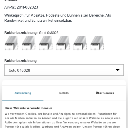
Art-Nr.:
2011-002023
Winkelprofil für Absätze, Podeste und Bühnen aller Bereiche. Als
Randwinkel und Schutzwinkel einsetzbar.
Farbtonbezeichnung:
Gold 046028
Farbtonbezeichnung
Länge in centimeter
Zustimmung
Details
Über Cookies
Breite in centimeter
Diese Webseite verwendet Cookies
Wir verwenden Cookies, um Inhalte und Anzeigen zu personalisieren, Funktionen für
soziale Medien anbieten zu können und die Zugriffe auf unsere Website zu analysieren.
Außerdem geben wir Informationen zu Ihrer Verwendung unserer Website an unsere
Gebinde
Partner für soziale Medien, Werbung und Analysen weiter. Unsere Partner führen diese