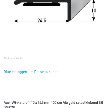
Abbildung ähnlich
Bitte einloggen, um Preise zu sehen
Auer Winkelprofil 10 x 24,5 mm 100 cm Alu gold selbstklebend SB
046028