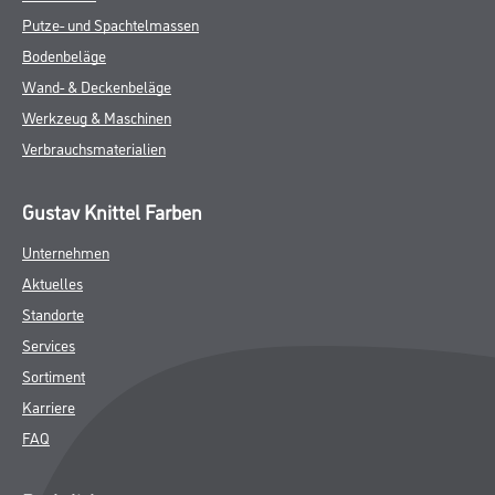
Putze- und Spachtelmassen
Bodenbeläge
Wand- & Deckenbeläge
Werkzeug & Maschinen
Verbrauchsmaterialien
Gustav Knittel Farben
Unternehmen
Aktuelles
Standorte
Services
Sortiment
Karriere
FAQ