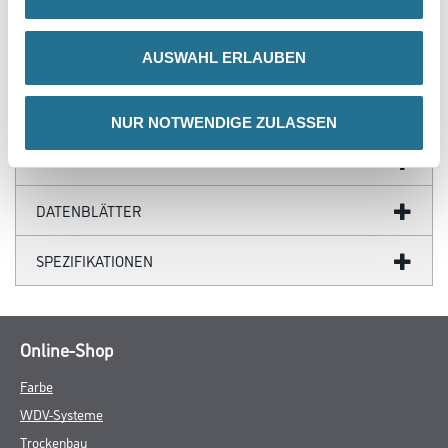
AUSWAHL ERLAUBEN
ZUSATZINFOS
NUR NOTWENDIGE ZULASSEN
GEFAHRENHINWEISE
DATENBLÄTTER
SPEZIFIKATIONEN
Online-Shop
Farbe
WDV-Systeme
Trockenbau