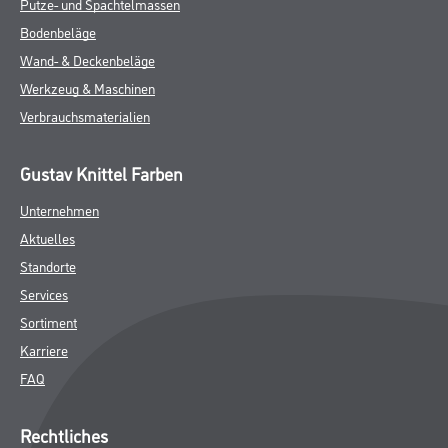
Putze- und Spachtelmassen
Bodenbeläge
Wand- & Deckenbeläge
Werkzeug & Maschinen
Verbrauchsmaterialien
Gustav Knittel Farben
Unternehmen
Aktuelles
Standorte
Services
Sortiment
Karriere
FAQ
Rechtliches