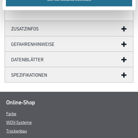
ZUSATZINFOS
GEFAHRENHINWEISE
DATENBLÄTTER
SPEZIFIKATIONEN
Online-Shop
Farbe
WDV-Systeme
Trockenbau