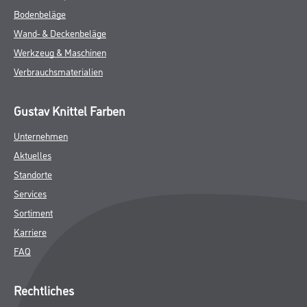
Bodenbeläge
Wand- & Deckenbeläge
Werkzeug & Maschinen
Verbrauchsmaterialien
Gustav Knittel Farben
Unternehmen
Aktuelles
Standorte
Services
Sortiment
Karriere
FAQ
Rechtliches