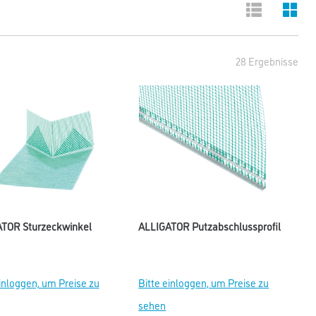
28 Ergebnisse
TOR Sturzeckwinkel
ALLIGATOR Putzabschlussprofil
einloggen, um Preise zu
Bitte einloggen, um Preise zu
sehen