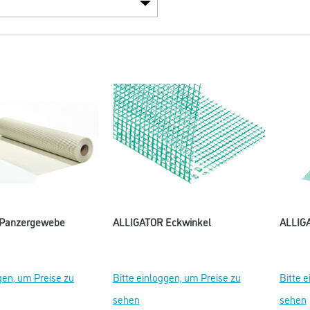
 Panzergewebe
ALLIGATOR Eckwinkel
ALLIGA
gen, um Preise zu
Bitte einloggen, um Preise zu
Bitte 
sehen
sehen