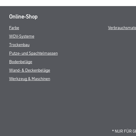
Online-Shop
Farbe
Verbrauchsmate
WDV-Systeme
Trockenbau
Putze- und Spachtelmassen
Bodenbeläge
Wand- & Deckenbeläge
Werkzeug & Maschinen
* NUR FÜR 