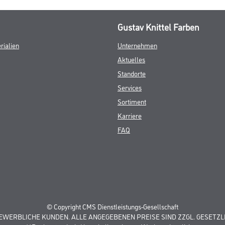
Gustav Knittel Farben
rialien
Unternehmen
Aktuelles
Standorte
Services
Sortiment
Karriere
FAQ
© Copyright CMS Dienstleistungs-Gesellschaft
GEWERBLICHE KUNDEN. ALLE ANGEGEBENEN PREISE SIND ZZGL. GESETZL