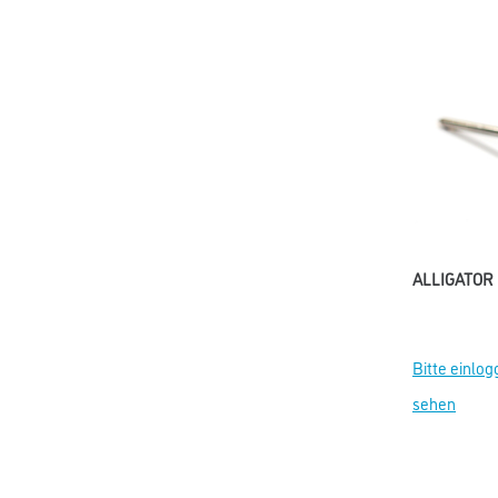
ALLIGATOR P
Bitte einlog
sehen