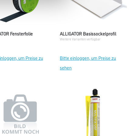
TOR Fensterfolie
ALLIGATOR Basissockelprofil
Weitere Varianten verfügbar
einloggen, um Preise zu
Bitte einloggen, um Preise zu
sehen