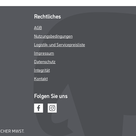
Rechtliches
AGB
Nutzungsbedingungen
Logistik- und Servicepreisliste
Impressum
Datenschutz
Integrität
Kontakt
Folgen Sie uns
ICHER MWST.