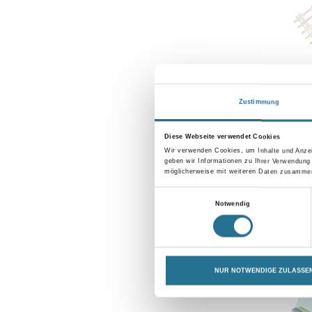
Zustimmung
ALLIGATOR 
Diese Webseite verwendet Cookies
Wir verwenden Cookies, um Inhalte und Anzei
geben wir Informationen zu Ihrer Verwendung
möglicherweise mit weiteren Daten zusammen,
Bitte einlog
Einwilligungsauswahl
sehen
Notwendig
NUR NOTWENDIGE ZULASSE