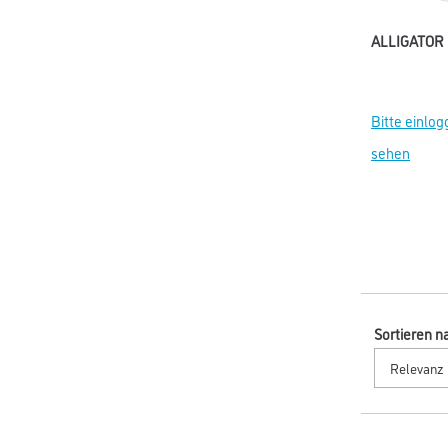
ALLIGATOR 
Bitte einlog
sehen
Sortieren n