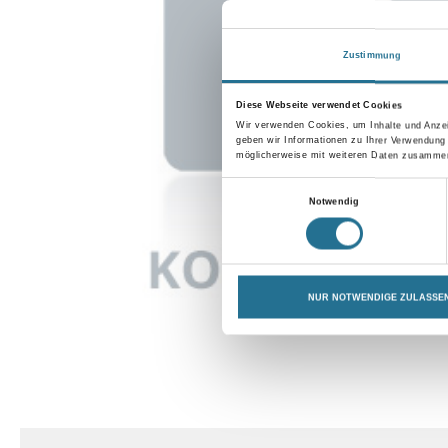
Zustimmung
Diese Webseite verwendet Cookies
Wir verwenden Cookies, um Inhalte und Anzei
geben wir Informationen zu Ihrer Verwendung
möglicherweise mit weiteren Daten zusammen,
Einwilligungsauswahl
Notwendig
NUR NOTWENDIGE ZULASSE