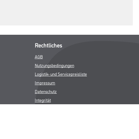
Rechtliches
AGB
Nutzungsbedingungen
Logistik- und Servicepreisliste
Impressum
Datenschutz
Integrität
Kontakt
Folgen Sie uns