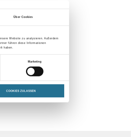
Über Cookies
 unsere Website zu analysieren. Außerdem
rtner führen diese Informationen
lt haben.
Marketing
COOKIES ZULASSEN