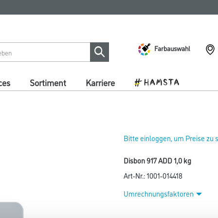
Farbauswahl
ces
Sortiment
Karriere
Bitte einloggen, um Preise zu
Disbon 917 ADD 1,0 kg
Art-Nr.:
1001-014418
Umrechnungsfaktoren