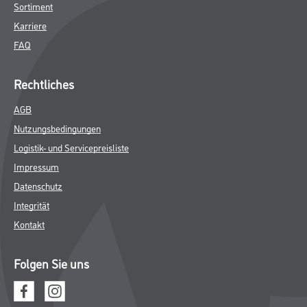
Sortiment
Karriere
FAQ
Rechtliches
AGB
Nutzungsbedingungen
Logistik- und Servicepreisliste
Impressum
Datenschutz
Integrität
Kontakt
Folgen Sie uns