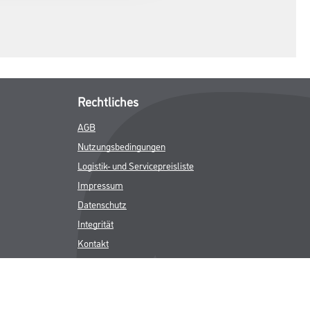
Rechtliches
AGB
Nutzungsbedingungen
Logistik- und Servicepreisliste
Impressum
Datenschutz
Integrität
Kontakt
Folgen Sie uns