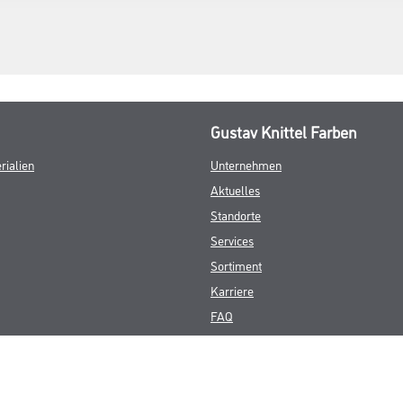
Gustav Knittel Farben
rialien
Unternehmen
Aktuelles
Standorte
Services
Sortiment
Karriere
FAQ