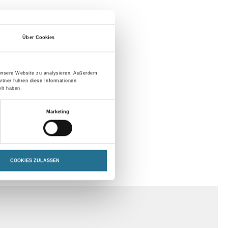
Über Cookies
 unsere Website zu analysieren. Außerdem
rtner führen diese Informationen
lt haben.
Marketing
COOKIES ZULASSEN
SPEZIFIKATIONEN