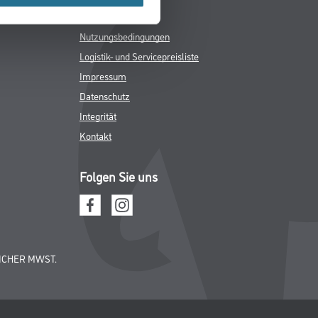
Rechtliches
AGB
Nutzungsbedingungen
Logistik- und Servicepreisliste
Impressum
Datenschutz