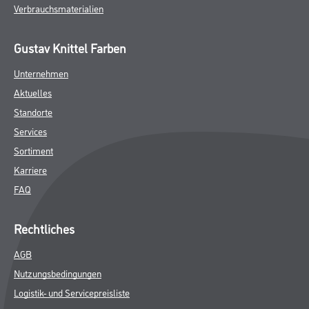
Verbrauchsmaterialien
Gustav Knittel Farben
Unternehmen
Aktuelles
Standorte
Services
Sortiment
Karriere
FAQ
Rechtliches
AGB
Nutzungsbedingungen
Logistik- und Servicepreisliste