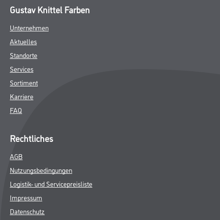
Gustav Knittel Farben
Unternehmen
Aktuelles
Standorte
Services
Sortiment
Karriere
FAQ
Rechtliches
AGB
Nutzungsbedingungen
Logistik- und Servicepreisliste
Impressum
Datenschutz