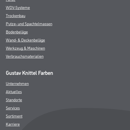
WDV-Systeme
Trockenbau
Putze- und Spachtelmassen
Bodenbeläge
Wand- & Deckenbeläge
Werkzeug & Maschinen
Verbrauchsmaterialien
Gustav Knittel Farben
Unternehmen
Aktuelles
Standorte
Services
Sortiment
Karriere