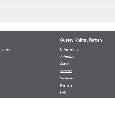
Gustav Knittel Farben
rialien
Unternehmen
Aktuelles
Standorte
Services
Sortiment
Karriere
FAQ