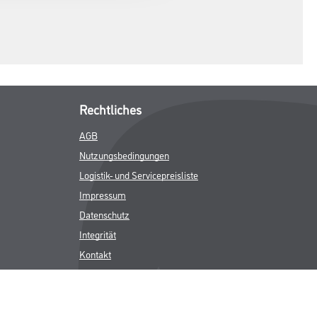
Rechtliches
AGB
Nutzungsbedingungen
Logistik- und Servicepreisliste
Impressum
Datenschutz
Integrität
Kontakt
Folgen Sie uns