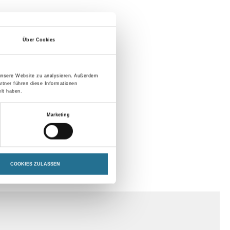
Über Cookies
 unsere Website zu analysieren. Außerdem
rtner führen diese Informationen
lt haben.
Marketing
COOKIES ZULASSEN
SPEZIFIKATIONEN