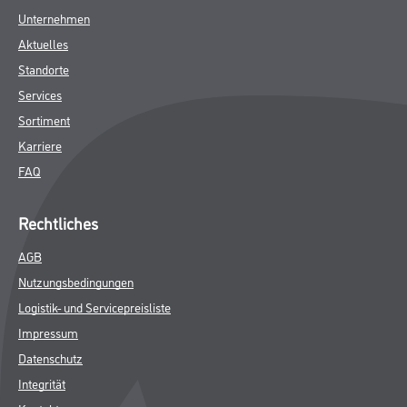
Unternehmen
Aktuelles
Standorte
Services
Sortiment
Karriere
FAQ
Rechtliches
AGB
Nutzungsbedingungen
Logistik- und Servicepreisliste
Impressum
Datenschutz
Integrität