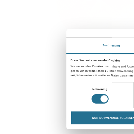
Zustimmung
Diese Webseite verwendet Cookies
Wir verwenden Cookies, um Inhalte und Anzei
geben wir Informationen zu Ihrer Verwendung
möglicherweise mit weiteren Daten zusammen,
Einwilligungsauswahl
Notwendig
NUR NOTWENDIGE ZULASSE