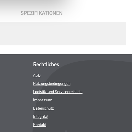
SPEZIFIKATIONEN
Rechtliches
AGB
Nutzungsbedingungen
Logistik- und Servicepreisliste
Impressum
Datenschutz
Integrität
Kontakt