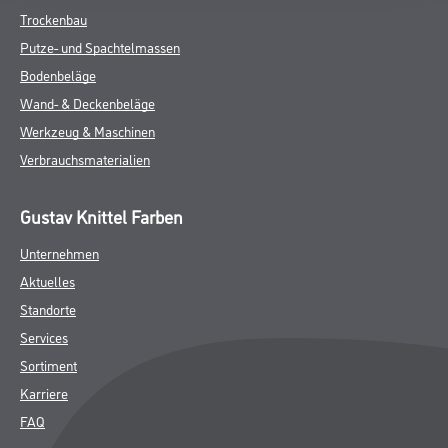
Trockenbau
Putze- und Spachtelmassen
Bodenbeläge
Wand- & Deckenbeläge
Werkzeug & Maschinen
Verbrauchsmaterialien
Gustav Knittel Farben
Unternehmen
Aktuelles
Standorte
Services
Sortiment
Karriere
FAQ