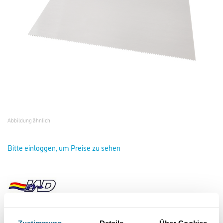
Abbildung ähnlich
Bitte einloggen, um Preise zu sehen