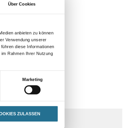
Über Cookies
 Medien anbieten zu können
hrer Verwendung unserer
 führen diese Informationen
ie im Rahmen Ihrer Nutzung
Marketing
SPEZIFIKATIONEN
OOKIES ZULASSEN