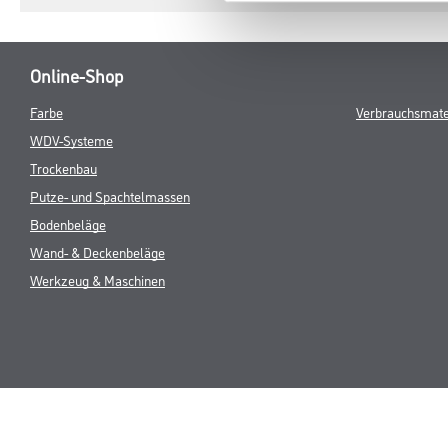
Online-Shop
Farbe
Verbrauchsmate
WDV-Systeme
Trockenbau
Putze- und Spachtelmassen
Bodenbeläge
Wand- & Deckenbeläge
Werkzeug & Maschinen