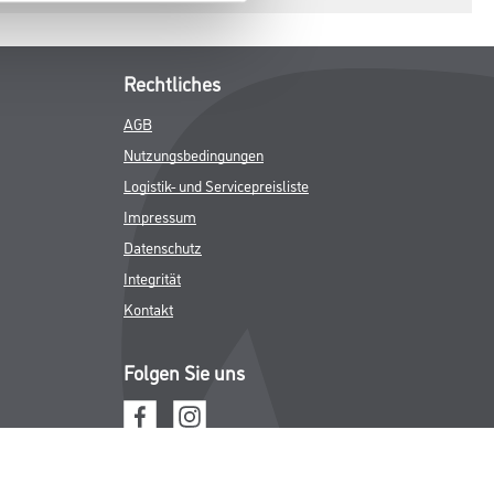
Rechtliches
AGB
Nutzungsbedingungen
Logistik- und Servicepreisliste
Impressum
Datenschutz
Integrität
Kontakt
Folgen Sie uns