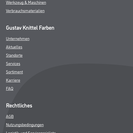
Werkzeug & Maschinen
Verbrauchsmaterialien
Gustav Knittel Farben
Unternehmen
Aktuelles
Standorte
Services
Sortiment
Karriere
FAQ
Rechtliches
AGB
Nutzungsbedingungen
Logistik- und Servicepreisliste