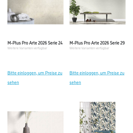
M-Plus Pro Arte 2026 Serie 24
M-Plus Pro Arte 2026 Serie 29
Weitere Varianten verfügbar
Weitere Varianten verfügbar
Bitte einloggen, um Preise zu
Bitte einloggen, um Preise zu
sehen
sehen