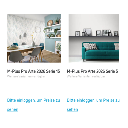
M-Plus Pro Arte 2026 Serie 15
M-Plus Pro Arte 2026 Serie 5
Weitere Varianten verfügbar
Weitere Varianten verfügbar
Bitte einloggen, um Preise zu
Bitte einloggen, um Preise zu
sehen
sehen