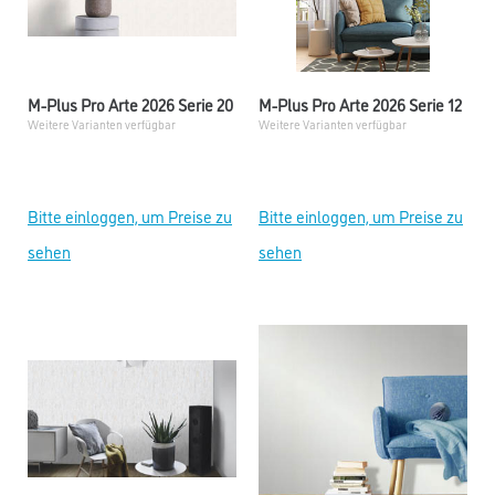
M-Plus Pro Arte 2026 Serie 20
M-Plus Pro Arte 2026 Serie 12
Weitere Varianten verfügbar
Weitere Varianten verfügbar
Bitte einloggen, um Preise zu
Bitte einloggen, um Preise zu
sehen
sehen