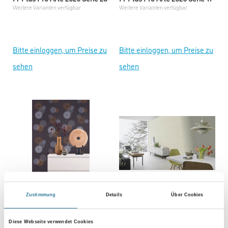
Weitere Varianten verfügbar
Weitere Varianten verfügbar
Bitte einloggen, um Preise zu
Bitte einloggen, um Preise zu
sehen
sehen
Zustimmung
Details
Über Cookies
M-Plus Pro Arte 2026 Serie 9
M-Plus Pro Arte 2026 Serie 2
Weitere Varianten verfügbar
Weitere Varianten verfügbar
Diese Webseite verwendet Cookies