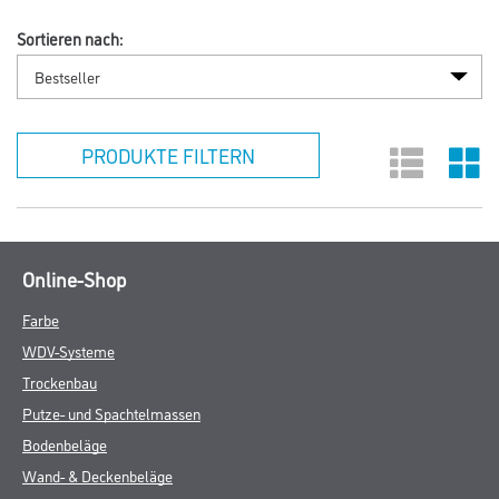
Sortieren nach:
PRODUKTE FILTERN
Online-Shop
Farbe
WDV-Systeme
Trockenbau
Putze- und Spachtelmassen
Bodenbeläge
Wand- & Deckenbeläge