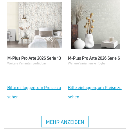
M-Plus Pro Arte 2026 Serie 13
M-Plus Pro Arte 2026 Serie 6
Weitere Varianten verfügbar
Weitere Varianten verfügbar
Bitte einloggen, um Preise zu
Bitte einloggen, um Preise zu
sehen
sehen
MEHR ANZEIGEN