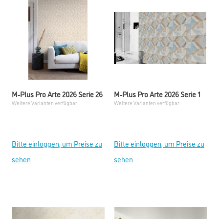
M-Plus Pro Arte 2026 Serie 26
M-Plus Pro Arte 2026 Serie 1
Weitere Varianten verfügbar
Weitere Varianten verfügbar
Bitte einloggen, um Preise zu
Bitte einloggen, um Preise zu
sehen
sehen