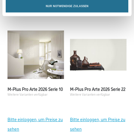
NUR NOTWENDIGE ZULASSEN
sehen
sehen
M-Plus Pro Arte 2026 Serie 10
M-Plus Pro Arte 2026 Serie 22
Weitere Varianten verfügbar
Weitere Varianten verfügbar
Bitte einloggen, um Preise zu
Bitte einloggen, um Preise zu
sehen
sehen