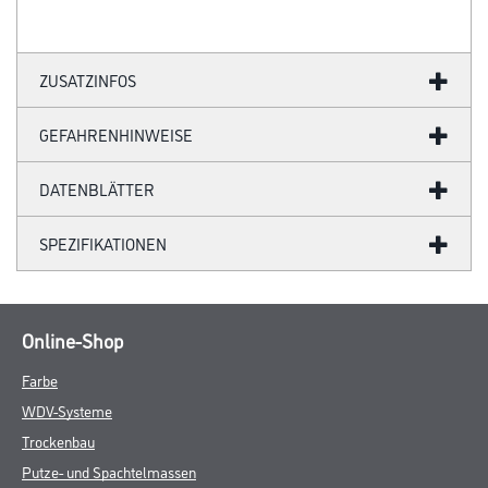
ZUSATZINFOS
GEFAHRENHINWEISE
DATENBLÄTTER
SPEZIFIKATIONEN
Online-Shop
Farbe
WDV-Systeme
Trockenbau
Putze- und Spachtelmassen