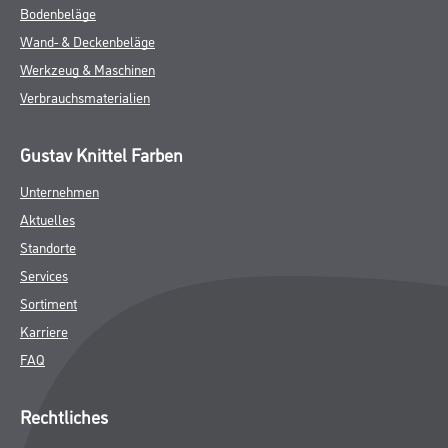
Bodenbeläge
Wand- & Deckenbeläge
Werkzeug & Maschinen
Verbrauchsmaterialien
Gustav Knittel Farben
Unternehmen
Aktuelles
Standorte
Services
Sortiment
Karriere
FAQ
Rechtliches