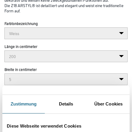
Die Z18 ARSTYL® ist detailliert und elegant und weist eine traditionelle
Form auf.
Farbtonbezeichnung
Länge in centimeter
Breite in centimeter
Gebinde
Zustimmung
Details
Über Cookies
Diese Webseite verwendet Cookies
Umrechnungsfaktoren