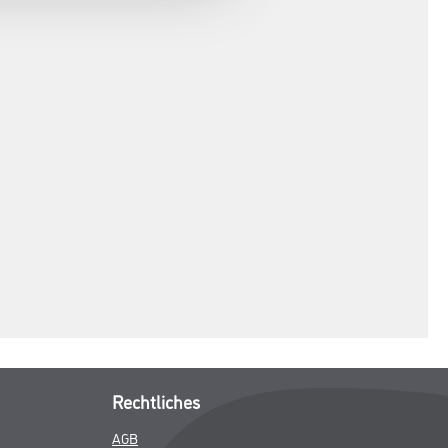
Rechtliches
AGB