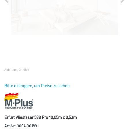
Abbildung ähnlich
Bitte einloggen, um Preise zu sehen
Erfurt Vliesfaser 588 Pro 10,05m x 0,53m
Art-Nr.:
3004-001891