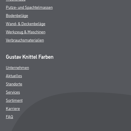
Putze- und Spachtelmassen
Bodenbeläge
Wand- & Deckenbeläge
Werkzeug & Maschinen
Verbrauchsmaterialien
Gustav Knittel Farben
Unternehmen
Aktuelles
Standorte
Services
Sortiment
Karriere
FAQ