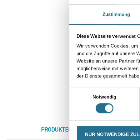
Zustimmung
Diese Webseite verwendet 
Wir verwenden Cookies, um I
und die Zugriffe auf unsere 
Website an unsere Partner fü
möglicherweise mit weiteren
der Dienste gesammelt habe
Einwilligungsauswahl
Abbildung ähnlich
Notwendig
NUR NOTWENDIGE ZU