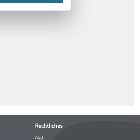
ENBLÄTTER
SPEZIFIKATIONEN