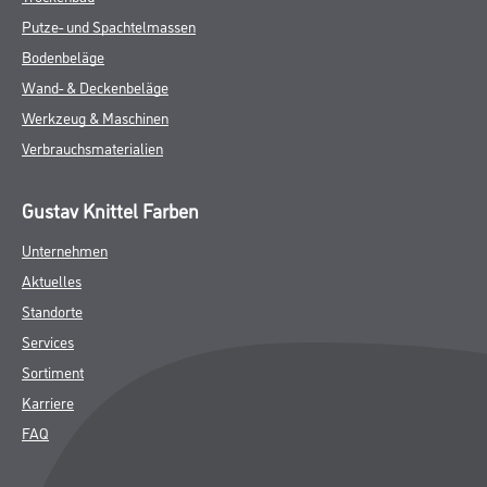
Putze- und Spachtelmassen
Bodenbeläge
Wand- & Deckenbeläge
Werkzeug & Maschinen
Verbrauchsmaterialien
Gustav Knittel Farben
Unternehmen
Aktuelles
Standorte
Services
Sortiment
Karriere
FAQ