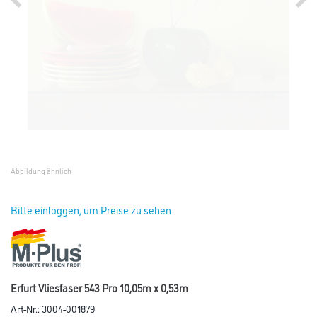
Abbildung ähnlich
Bitte einloggen, um Preise zu sehen
Erfurt Vliesfaser 543 Pro 10,05m x 0,53m
Art-Nr.:
3004-001879