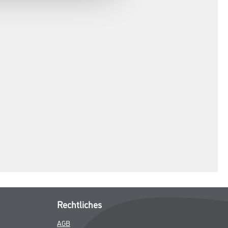
Rechtliches
AGB