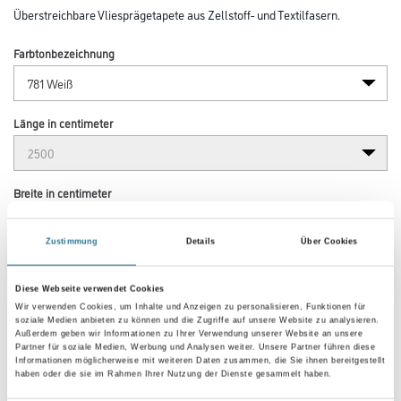
Überstreichbare Vliesprägetapete aus Zellstoff- und Textilfasern.
Farbtonbezeichnung
Länge in centimeter
Breite in centimeter
Zustimmung
Details
Über Cookies
Gebinde
Diese Webseite verwendet Cookies
Wir verwenden Cookies, um Inhalte und Anzeigen zu personalisieren, Funktionen für
soziale Medien anbieten zu können und die Zugriffe auf unsere Website zu analysieren.
Außerdem geben wir Informationen zu Ihrer Verwendung unserer Website an unsere
Partner für soziale Medien, Werbung und Analysen weiter. Unsere Partner führen diese
Informationen möglicherweise mit weiteren Daten zusammen, die Sie ihnen bereitgestellt
Umrechnungsfaktoren
haben oder die sie im Rahmen Ihrer Nutzung der Dienste gesammelt haben.