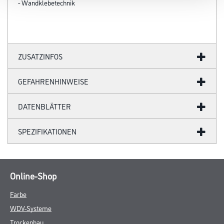
- Wandklebetechnik
ZUSATZINFOS
GEFAHRENHINWEISE
DATENBLÄTTER
SPEZIFIKATIONEN
Online-Shop
Farbe
WDV-Systeme
Trockenbau