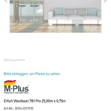
Abbildung ähnlich
Bitte einloggen, um Preise zu sehen
Erfurt Vliesfaser 781 Pro 25,00m x 0,75m
Art-Nr.:
3004-001910