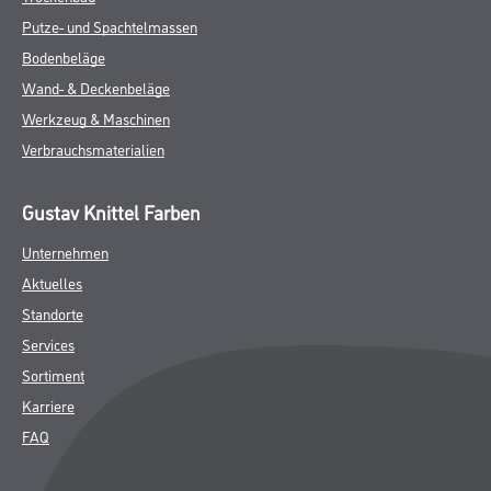
Putze- und Spachtelmassen
Bodenbeläge
Wand- & Deckenbeläge
Werkzeug & Maschinen
Verbrauchsmaterialien
Gustav Knittel Farben
Unternehmen
Aktuelles
Standorte
Services
Sortiment
Karriere
FAQ