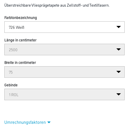
Überstreichbare Vliesprägetapete aus Zellstoff- und Textilfasern.
Farbtonbezeichnung
Länge in centimeter
Breite in centimeter
Gebinde
Umrechnungsfaktoren