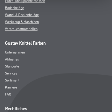
Putze- und Spachtelmassen
Bodenbeläge
Wand- & Deckenbeläge
Werkzeug & Maschinen
Verbrauchsmaterialien
Gustav Knittel Farben
Unternehmen
Aktuelles
Standorte
Services
Sortiment
Karriere
FAQ
Rechtliches