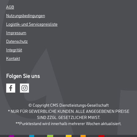
AGB
Nutzungsbedingungen
Logistik- und Servicepreisliste
Impressum
Datenschutz
Integrität
Kontakt
Folgen Sie uns
© Copyright CMS Dienstleistungs-Gesellschaft
* NUR FÜR GEWERBLICHE KUNDEN. ALLE ANGEGEBENEN PREISE
SIND ZZGL. GESETZLICHER MWST.
**Punktestand wird innerhalb mehrerer Wochen aktualisiert.