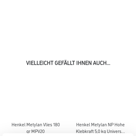
VIELLEICHT GEFÄLLT IHNEN AUCH...
Henkel Metylan Vlies 180
Henkel Metylan NP Hohe
gr MPV20
Klebkraft 5,0 kg Universal