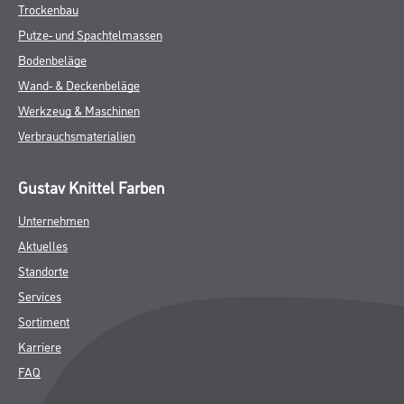
Trockenbau
Putze- und Spachtelmassen
Bodenbeläge
Wand- & Deckenbeläge
Werkzeug & Maschinen
Verbrauchsmaterialien
Gustav Knittel Farben
Unternehmen
Aktuelles
Standorte
Services
Sortiment
Karriere
FAQ