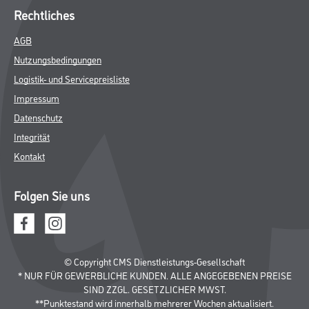
Rechtliches
AGB
Nutzungsbedingungen
Logistik- und Servicepreisliste
Impressum
Datenschutz
Integrität
Kontakt
Folgen Sie uns
© Copyright CMS Dienstleistungs-Gesellschaft
* NUR FÜR GEWERBLICHE KUNDEN. ALLE ANGEGEBENEN PREISE
SIND ZZGL. GESETZLICHER MWST.
**Punktestand wird innerhalb mehrerer Wochen aktualisiert.