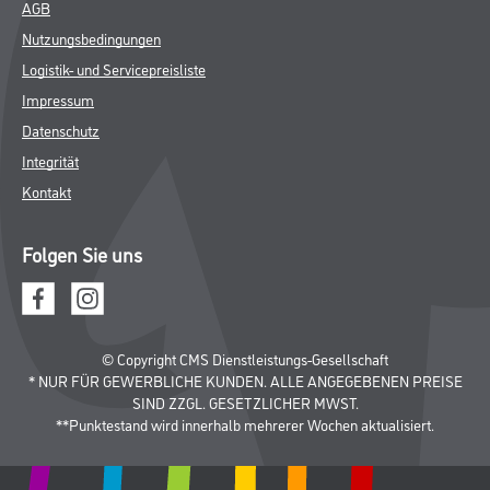
AGB
Nutzungsbedingungen
Logistik- und Servicepreisliste
Impressum
Datenschutz
Integrität
Kontakt
Folgen Sie uns
© Copyright CMS Dienstleistungs-Gesellschaft
* NUR FÜR GEWERBLICHE KUNDEN. ALLE ANGEGEBENEN PREISE
SIND ZZGL. GESETZLICHER MWST.
**Punktestand wird innerhalb mehrerer Wochen aktualisiert.