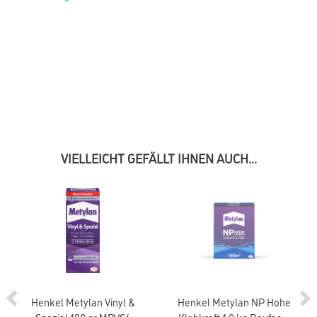
VIELLEICHT GEFÄLLT IHNEN AUCH...
Henkel Metylan Vinyl &
Henkel Metylan NP Hohe