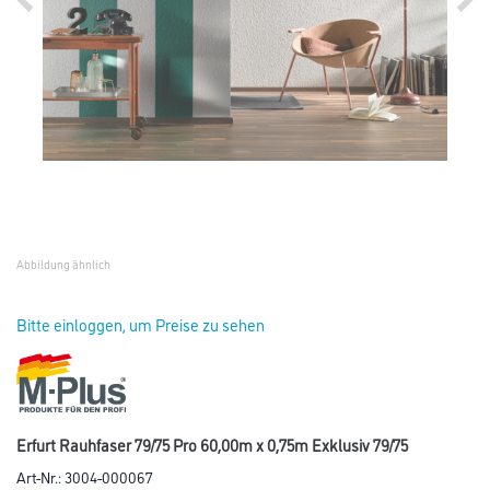
Abbildung ähnlich
Bitte einloggen, um Preise zu sehen
Erfurt Rauhfaser 79/75 Pro 60,00m x 0,75m Exklusiv 79/75
Art-Nr.:
3004-000067