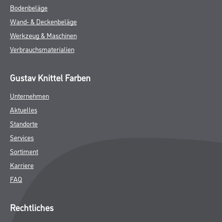
Bodenbeläge
Wand- & Deckenbeläge
Werkzeug & Maschinen
Verbrauchsmaterialien
Gustav Knittel Farben
Unternehmen
Aktuelles
Standorte
Services
Sortiment
Karriere
FAQ
Rechtliches