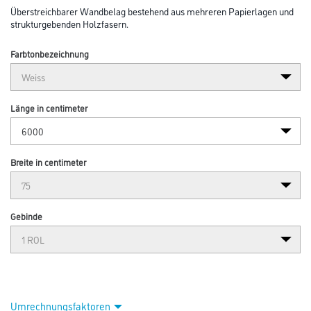
Überstreichbarer Wandbelag bestehend aus mehreren Papierlagen und
strukturgebenden Holzfasern.
Farbtonbezeichnung
Länge in centimeter
Breite in centimeter
Gebinde
Umrechnungsfaktoren